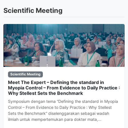
Scientific Meeting
Scientific Meeting
Meet The Expert – Defining the standard in
Myopia Control – From Evidence to Daily Practice :
Why Stellest Sets the Benchmark
Symposium dengan tema “Defining the standard in Myopia
Control – From Evidence to Daily Practice : Why Stellest
Sets the Benchmark” diselenggarakan sebagai wadah
ilmiah untuk mempertemukan para dokter mata,...