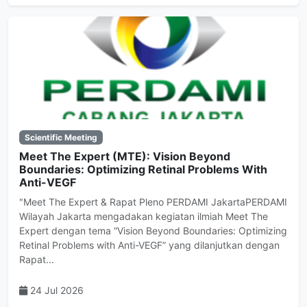
Scientific Meeting
Meet The Expert (MTE): Vision Beyond
Boundaries: Optimizing Retinal Problems With
Anti-VEGF
"Meet The Expert & Rapat Pleno PERDAMI JakartaPERDAMI
Wilayah Jakarta mengadakan kegiatan ilmiah Meet The
Expert dengan tema “Vision Beyond Boundaries: Optimizing
Retinal Problems with Anti-VEGF” yang dilanjutkan dengan
Rapat...
24 Jul 2026