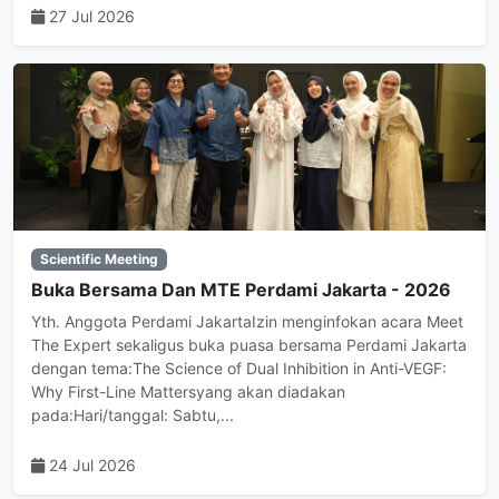
27 Jul 2026
Scientific Meeting
Buka Bersama Dan MTE Perdami Jakarta - 2026
Yth. Anggota Perdami JakartaIzin menginfokan acara Meet
The Expert sekaligus buka puasa bersama Perdami Jakarta
dengan tema:The Science of Dual Inhibition in Anti-VEGF:
Why First-Line Mattersyang akan diadakan
pada:Hari/tanggal: Sabtu,...
24 Jul 2026