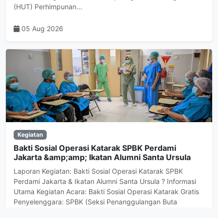
(HUT) Perhimpunan...
05 Aug 2026
Kegiatan
Bakti Sosial Operasi Katarak SPBK Perdami
Jakarta &amp;amp; Ikatan Alumni Santa Ursula
Laporan Kegiatan: Bakti Sosial Operasi Katarak SPBK
Perdami Jakarta & Ikatan Alumni Santa Ursula ? Informasi
Utama Kegiatan Acara: Bakti Sosial Operasi Katarak Gratis
Penyelenggara: SPBK (Seksi Penanggulangan Buta
Katarak) Perdami (Perhimpunan Dokter...