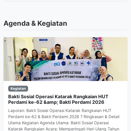
Agenda & Kegiatan
Kegiatan
Bakti Sosial Operasi Katarak Rangkaian HUT
Perdami ke-62 &amp; Bakti Perdami 2026
Laporan: Bakti Sosial Operasi Katarak Rangkaian HUT
Perdami ke-62 & Bakti Perdami 2026 ? Ringkasan & Detail
Utama Kegiatan Agenda Utama: Bakti Sosial Operasi
Katarak Rangkaian Acara: Memperingati Hari Ulang Tahun