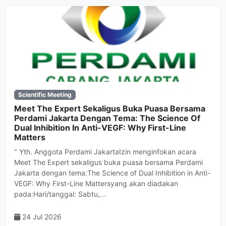
Scientific Meeting
Meet The Expert Sekaligus Buka Puasa Bersama
Perdami Jakarta Dengan Tema: The Science Of
Dual Inhibition In Anti-VEGF: Why First-Line
Matters
" Yth. Anggota Perdami JakartaIzin menginfokan acara
Meet The Expert sekaligus buka puasa bersama Perdami
Jakarta dengan tema:The Science of Dual Inhibition in Anti-
VEGF: Why First-Line Mattersyang akan diadakan
pada:Hari/tanggal: Sabtu,...
24 Jul 2026